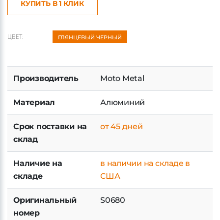
КУПИТЬ В 1 КЛИК
ЦВЕТ:
ГЛЯНЦЕВЫЙ ЧЕРНЫЙ
Производитель
Moto Metal
Материал
Алюминий
Срок поставки на
от 45 дней
склад
Наличие на
в наличии на складе в
складе
США
Оригинальный
S0680
номер