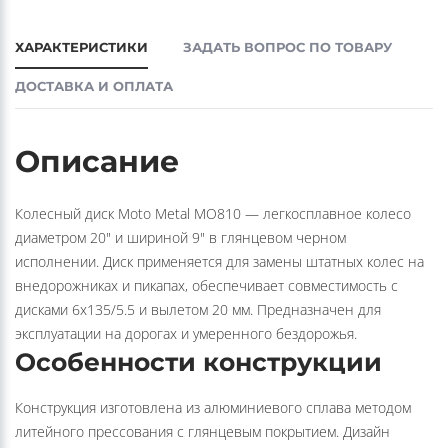
ХАРАКТЕРИСТИКИ
ЗАДАТЬ ВОПРОС ПО ТОВАРУ
ДОСТАВКА И ОПЛАТА
Описание
Колесный диск Moto Metal MO810 — легкосплавное колесо
диаметром 20" и шириной 9" в глянцевом черном
исполнении. Диск применяется для замены штатных колес на
внедорожниках и пикапах, обеспечивает совместимость с
дисками 6x135/5.5 и вылетом 20 мм. Предназначен для
эксплуатации на дорогах и умеренного бездорожья.
Особенности конструкции
Конструкция изготовлена из алюминиевого сплава методом
литейного прессования с глянцевым покрытием. Дизайн