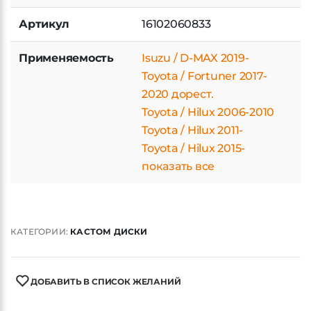
Артикул
16102060833
Применяемость
Isuzu / D-MAX 2019-
Toyota / Fortuner 2017-
2020 дорест.
Toyota / Hilux 2006-2010
Toyota / Hilux 2011-
Toyota / Hilux 2015-
показать все
КАТЕГОРИИ:
КАСТОМ ДИСКИ
ДОБАВИТЬ В СПИСОК ЖЕЛАНИЙ