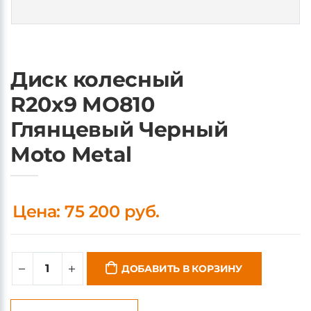
Диск колесный
R20x9 MO810
Глянцевый Черный
Moto Metal
Цена: 75 200 руб.
ДОБАВИТЬ В КОРЗИНУ