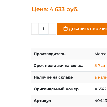
Цена: 4 633 руб.
ДОБАВИТЬ В КОРЗИ
Производитель
Merce
Срок поставки на склад
5-7 д
Наличие на складе
в нал
Оригинальный номер
A6542
Артикул
40443