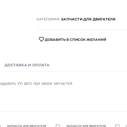
КАТЕГОРИИ:
ЗАПЧАСТИ ДЛЯ ДВИГАТЕЛЯ
ДОБАВИТЬ В СПИСОК ЖЕЛАНИЙ
ДОСТАВКА И ОПЛАТА
дывать Vin авто при заказе запчастей.
ЗАПЧАСТИ ДЛЯ ДВИГАТЕЛЯ
ЗАПЧАСТИ ДЛЯ ДВИГАТЕЛЯ