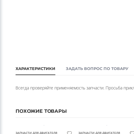
ХАРАКТЕРИСТИКИ
ЗАДАТЬ ВОПРОС ПО ТОВАРУ
Всегда проверяйте применяемость запчасти. Просьба прикла
ПОХОЖИЕ ТОВАРЫ
ЗАПЧАСТИ ДЛЯ ДВИГАТЕЛЯ
ЗАПЧАСТИ ДЛЯ ДВИГАТЕЛЯ