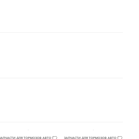
ЗАПЧАСТИ ДЛЯ ТОРМОЗОВ АВТОМОБИЛЯ
ЗАПЧАСТИ ДЛЯ ТОРМОЗОВ АВТОМОБИЛЯ