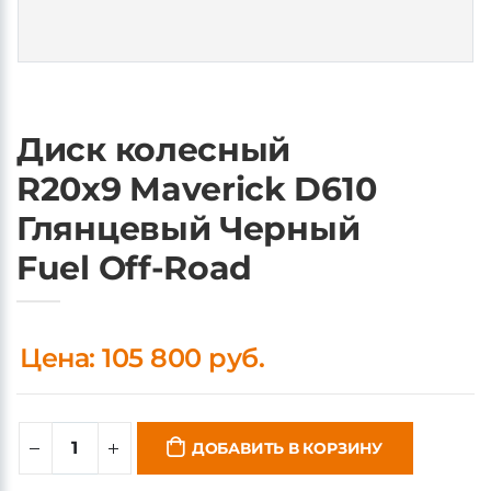
Диск колесный
R20x9 Maverick D610
Глянцевый Черный
Fuel Off-Road
Цена: 105 800 руб.
ДОБАВИТЬ В КОРЗИНУ