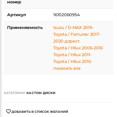
Артикул
16102060954
Применяемость
Isuzu / D-MAX 2019-
Toyota / Fortuner 2017-
2020 дорест.
Toyota / Hilux 2006-2010
Toyota / Hilux 2011-
Toyota / Hilux 2015-
показать все
КАТЕГОРИИ:
КАСТОМ ДИСКИ
ДОБАВИТЬ В СПИСОК ЖЕЛАНИЙ