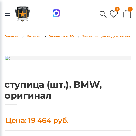
0
0
Главная
Каталог
Запчасти и ТО
Запчасти для подвески авто
ступица (шт.), BMW,
оригинал
Цена: 19 464 руб.