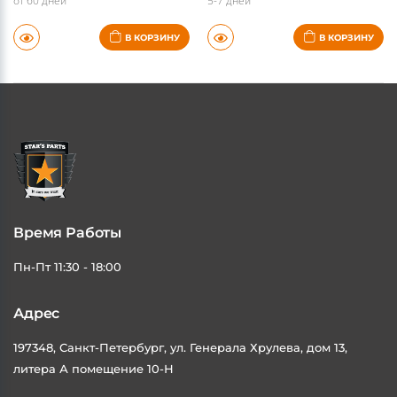
от 60 дней
5-7 дней
В КОРЗИНУ
В КОРЗИНУ
Время Работы
Пн-Пт 11:30 - 18:00
Адрес
197348, Санкт-Петербург, ул. Генерала Хрулева, дом 13,
литера А помещение 10-Н