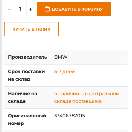
ДОБАВИТЬ В КОРЗИНУ
КУПИТЬ В 1 КЛИК
Производитель
BMW
Срок поставки
5-7 дней
на склад
Наличие на
в наличии на центральном
складе
складе поставщика
Оригинальный
33406787015
номер