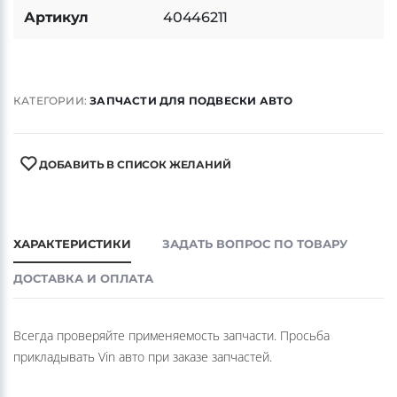
Артикул
40446211
КАТЕГОРИИ:
ЗАПЧАСТИ ДЛЯ ПОДВЕСКИ АВТО
ДОБАВИТЬ В СПИСОК ЖЕЛАНИЙ
ХАРАКТЕРИСТИКИ
ЗАДАТЬ ВОПРОС ПО ТОВАРУ
ДОСТАВКА И ОПЛАТА
Всегда проверяйте применяемость запчасти. Просьба
прикладывать Vin авто при заказе запчастей.