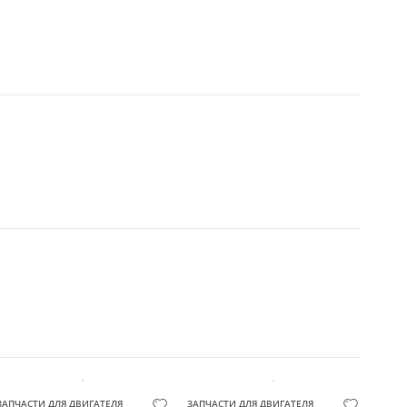
ЗАПЧАСТИ ДЛЯ ДВИГАТЕЛЯ
ЗАПЧАСТИ ДЛЯ ДВИГАТЕЛЯ