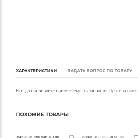
ХАРАКТЕРИСТИКИ
ЗАДАТЬ ВОПРОС ПО ТОВАРУ
Всегда проверяйте применяемость запчасти. Просьба прикла
ПОХОЖИЕ ТОВАРЫ
ЗАПЧАСТИ ДЛЯ ДВИГАТЕЛЯ
ЗАПЧАСТИ ДЛЯ ДВИГАТЕЛЯ