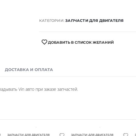
КАТЕГОРИИ:
ЗАПЧАСТИ ДЛЯ ДВИГАТЕЛЯ
ДОБАВИТЬ В СПИСОК ЖЕЛАНИЙ
ДОСТАВКА И ОПЛАТА
дывать Vin авто при заказе запчастей.
ЗАПЧАСТИ ДЛЯ ДВИГАТЕЛЯ
ЗАПЧАСТИ ДЛЯ ДВИГАТЕЛЯ