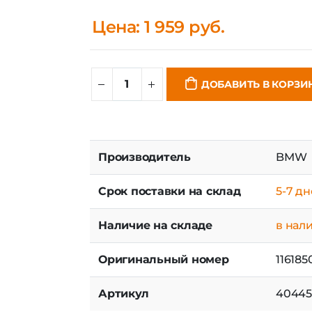
Цена: 1 959 руб.
ДОБАВИТЬ В КОРЗИ
Производитель
BMW
Срок поставки на склад
5-7 д
Наличие на складе
в нал
Оригинальный номер
116185
Артикул
40445