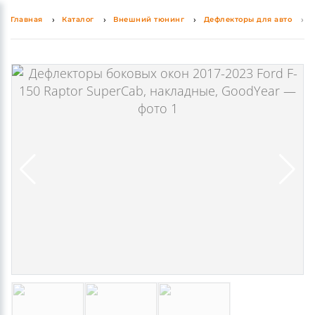
Главная
Каталог
Внешний тюнинг
Дефлекторы для авто