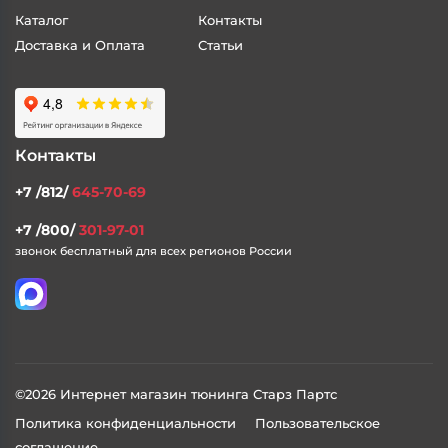
Каталог
Контакты
Доставка и Оплата
Статьи
Контакты
+7 /812/
645-70-69
+7 /800/
301-97-01
звонок бесплатный для всех регионов России
©2026 Интернет магазин тюнинга Старз Партс
Политика конфиденциальности
Пользовательское
соглашение