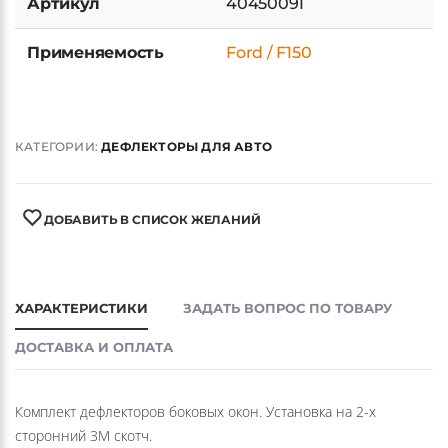
Артикул
40450091
Применяемость
Ford / F150
КАТЕГОРИИ:
ДЕФЛЕКТОРЫ ДЛЯ АВТО
ДОБАВИТЬ В СПИСОК ЖЕЛАНИЙ
ХАРАКТЕРИСТИКИ
ЗАДАТЬ ВОПРОС ПО ТОВАРУ
ДОСТАВКА И ОПЛАТА
Комплект дефлекторов боковых окон. Установка на 2-х
сторонний 3М скотч.