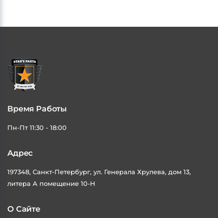
Время Работы
Пн-Пт 11:30 - 18:00
Адрес
197348, Санкт-Петербург, ул. Генерала Хрулева, дом 13,
литера А помещение 10-Н
О Сайте