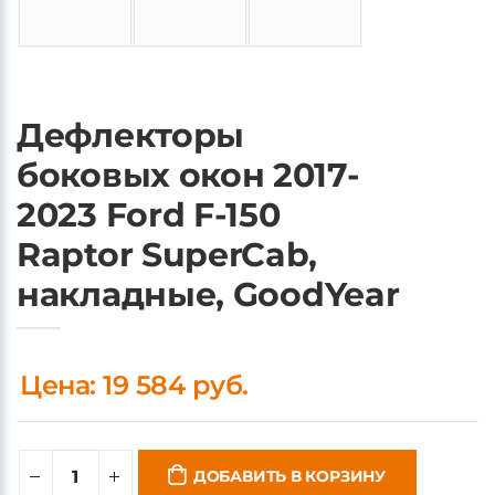
Дефлекторы
боковых окон 2017-
2023 Ford F-150
Raptor SuperCab,
накладные, GoodYear
Цена: 19 584 руб.
ДОБАВИТЬ В КОРЗИНУ