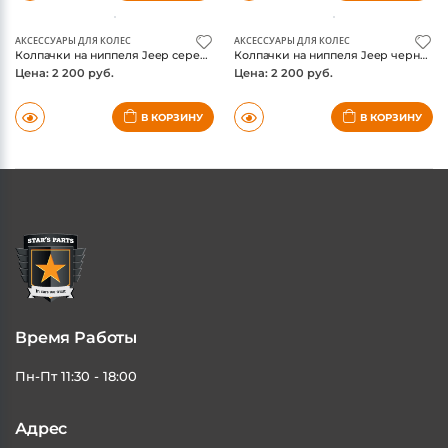
АКСЕССУАРЫ ДЛЯ КОЛЕС
АКСЕССУАРЫ ДЛЯ КОЛЕС
Колпачки на ниппеля Jeep серебристые
Колпачки на ниппеля Jeep черные
Цена: 2 200 руб.
Цена: 2 200 руб.
В КОРЗИНУ
В КОРЗИНУ
Время Работы
Пн-Пт 11:30 - 18:00
Адрес