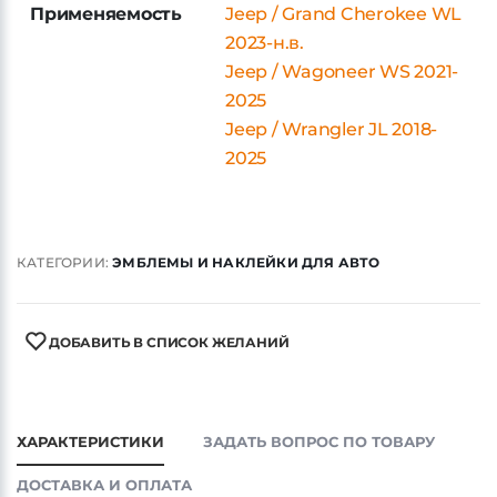
Применяемость
Jeep / Grand Cherokee WL
2023-н.в.
Jeep / Wagoneer WS 2021-
2025
Jeep / Wrangler JL 2018-
2025
КАТЕГОРИИ:
ЭМБЛЕМЫ И НАКЛЕЙКИ ДЛЯ АВТО
ДОБАВИТЬ В СПИСОК ЖЕЛАНИЙ
ХАРАКТЕРИСТИКИ
ЗАДАТЬ ВОПРОС ПО ТОВАРУ
ДОСТАВКА И ОПЛАТА