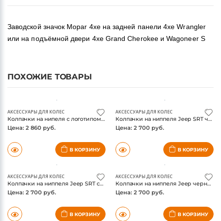
Заводской значок Mopar 4xe на задней панели 4xe Wrangler
или на подъёмной двери 4xe Grand Cherokee и Wagoneer S
ПОХОЖИЕ ТОВАРЫ
АКСЕССУАРЫ ДЛЯ КОЛЕС
АКСЕССУАРЫ ДЛЯ КОЛЕС
Колпачки на нипеля с логотипом Jeep решетка
Колпачки на ниппеля Jeep SRT черные, с защитой от кражи
Цена: 2 860 руб.
Цена: 2 700 руб.
В КОРЗИНУ
В КОРЗИНУ
АКСЕССУАРЫ ДЛЯ КОЛЕС
АКСЕССУАРЫ ДЛЯ КОЛЕС
Колпачки на ниппеля Jeep SRT серебристые, с защитой от кражи
Колпачки на ниппеля Jeep черные, с защитой от кражи
Цена: 2 700 руб.
Цена: 2 700 руб.
В КОРЗИНУ
В КОРЗИНУ