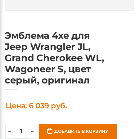
Эмблема 4xe для
Jeep Wrangler JL,
Grand Cherokee WL,
Wagoneer S, цвет
серый, оригинал
Цена: 6 039 руб.
ДОБАВИТЬ В КОРЗИНУ