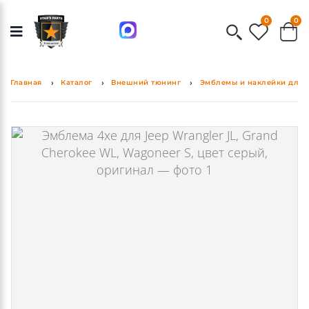
0
0
Главная
Каталог
Внешний тюнинг
Эмблемы и наклейки для 