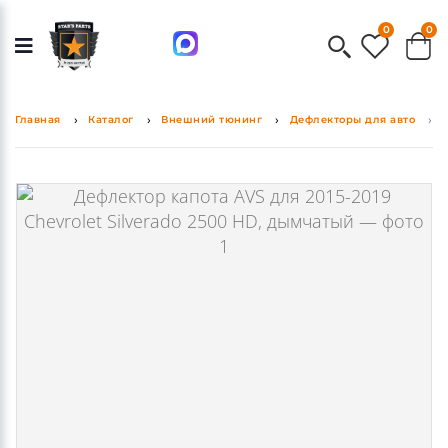
0
0
Главная
Каталог
Внешний тюнинг
Дефлекторы для авто