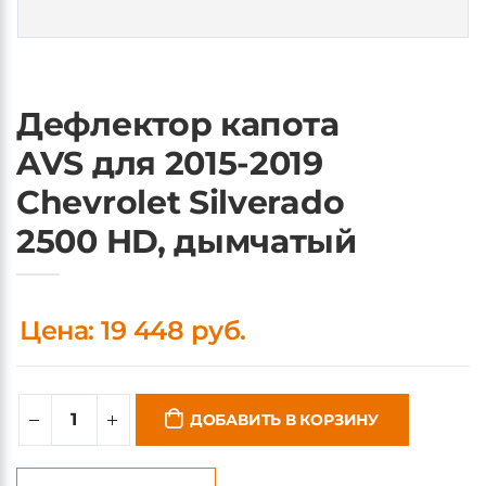
Дефлектор капота
AVS для 2015-2019
Chevrolet Silverado
2500 HD, дымчатый
Цена: 19 448 руб.
ДОБАВИТЬ В КОРЗИНУ