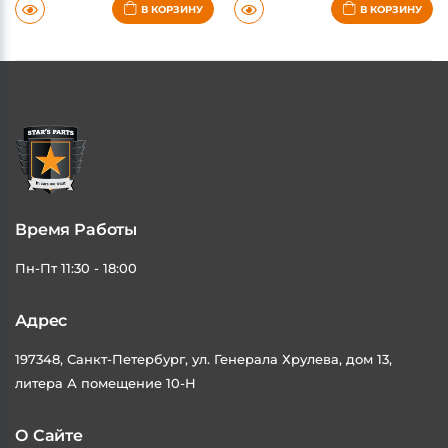
В КОРЗИНУ
В КОРЗИНУ
Время Работы
Пн-Пт 11:30 - 18:00
Адрес
197348, Санкт-Петербург, ул. Генерала Хрулева, дом 13,
литера А помещение 10-Н
О Сайте