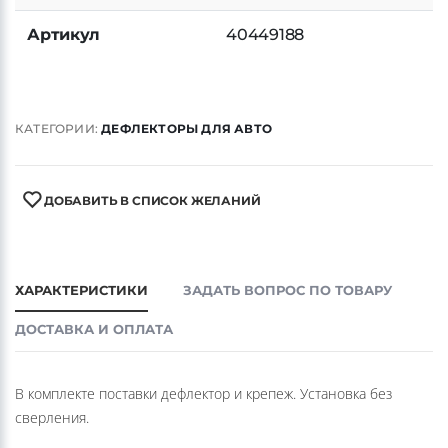
Артикул
40449188
КАТЕГОРИИ:
ДЕФЛЕКТОРЫ ДЛЯ АВТО
ДОБАВИТЬ В СПИСОК ЖЕЛАНИЙ
ХАРАКТЕРИСТИКИ
ЗАДАТЬ ВОПРОС ПО ТОВАРУ
ДОСТАВКА И ОПЛАТА
В комплекте поставки дефлектор и крепеж. Установка без
сверления.