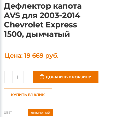
Дефлектор капота
AVS для 2003-2014
Chevrolet Express
1500, дымчатый
Цена: 19 669 руб.
ДОБАВИТЬ В КОРЗИНУ
КУПИТЬ В 1 КЛИК
ЦВЕТ:
ДЫМЧАТЫЙ