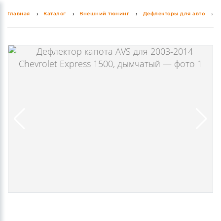
Главная
Каталог
Внешний тюнинг
Дефлекторы для авто