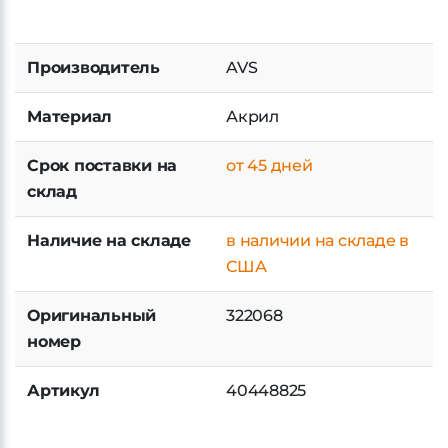
Производитель
AVS
Материал
Акрил
Срок поставки на
от 45 дней
склад
Наличие на складе
в наличии на складе в
США
Оригинальный
322068
номер
Артикул
40448825