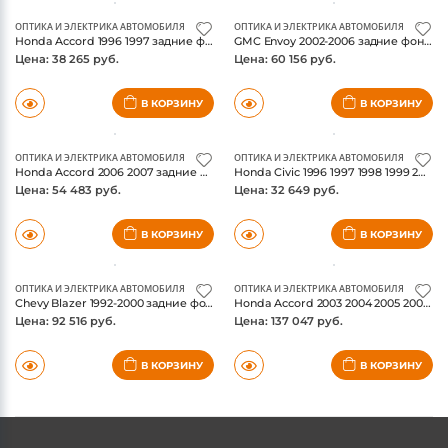
ОПТИКА И ЭЛЕКТРИКА АВТОМОБИЛЯ
ОПТИКА И ЭЛЕКТРИКА АВТОМОБИЛЯ
Honda Accord 1996 1997 задние фонари, цвет черный, коплект, ANZO USA
GMC Envoy 2002-2006 задние фонари Led, цвет черный/прозрачный, коплект, ANZO USA
Цена: 38 265 руб.
Цена: 60 156 руб.
В КОРЗИНУ
В КОРЗИНУ
ОПТИКА И ЭЛЕКТРИКА АВТОМОБИЛЯ
ОПТИКА И ЭЛЕКТРИКА АВТОМОБИЛЯ
Honda Accord 2006 2007 задние фонари красный/прозрачный, коплект, ANZO USA
Honda Civic 1996 1997 1998 1999 2000 задние фонари, цвет черный, коплект, ANZO USA
Цена: 54 483 руб.
Цена: 32 649 руб.
В КОРЗИНУ
В КОРЗИНУ
ОПТИКА И ЭЛЕКТРИКА АВТОМОБИЛЯ
ОПТИКА И ЭЛЕКТРИКА АВТОМОБИЛЯ
Chevy Blazer 1992-2000 задние фонари LED, цвет черный Housing дымчатые Lens Pair, коплект, ANZO USA
Honda Accord 2003 2004 2005 2006 2007 задние фонари LED, цвет черный, коплект, ANZO USA
Цена: 92 516 руб.
Цена: 137 047 руб.
В КОРЗИНУ
В КОРЗИНУ