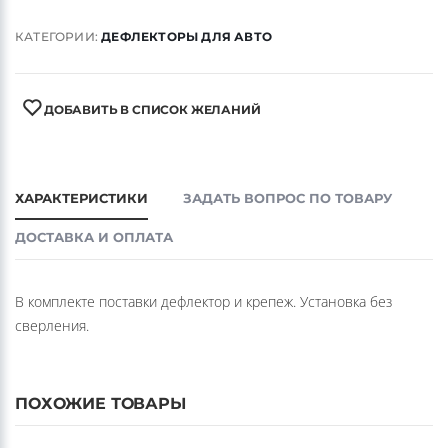
КАТЕГОРИИ:
ДЕФЛЕКТОРЫ ДЛЯ АВТО
ДОБАВИТЬ В СПИСОК ЖЕЛАНИЙ
ХАРАКТЕРИСТИКИ
ЗАДАТЬ ВОПРОС ПО ТОВАРУ
ДОСТАВКА И ОПЛАТА
В комплекте поставки дефлектор и крепеж. Установка без
сверления.
ПОХОЖИЕ ТОВАРЫ