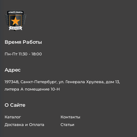
Время Работы
Пн-Пт 11:30 - 18:00
Адрес
197348, Санкт-Петербург, ул. Генерала Хрулева, дом 13,
литера А помещение 10-Н
О Сайте
Каталог
Контакты
Доставка и Оплата
Статьи