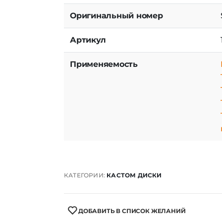
Оригинальный номер
Артикул
Применяемость
КАТЕГОРИИ:
КАСТОМ ДИСКИ
ДОБАВИТЬ В СПИСОК ЖЕЛАНИЙ