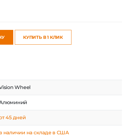
НУ
КУПИТЬ В 1 КЛИК
Vision Wheel
Алюминий
от 45 дней
в наличии на складе в США