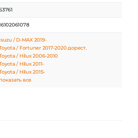
S3761
16102061078
Isuzu / D-MAX 2019-
Toyota / Fortuner 2017-2020 дорест.
Toyota / Hilux 2006-2010
Toyota / Hilux 2011-
Toyota / Hilux 2015-
показать все