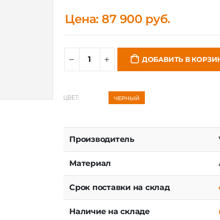
Цена: 87 900 руб.
ДОБАВИТЬ В КОРЗИ
ЦВЕТ:
ЧЕРНЫЙ
Производитель
Материал
Срок поставки на склад
Наличие на складе