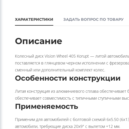
ХАРАКТЕРИСТИКИ
ЗАДАТЬ ВОПРОС ПО ТОВАРУ
Описание
Колесный диск Vision Wheel 405 Korupt — литой автомоби
поставляется в глянцевом черном исполнении с фрезерова
сменный или дополнительный комплект колес.
Особенности конструкции
Литая конструкция из алюминиевого сплава обеспечивает б
обеспечивает совместимость с типичными ступичными выс
Применяемость
Применим для автомобилей с болтовой схемой 6x5.50 (6x1
автомобили, требующие диска 20x9" с вылетом +12 мм.