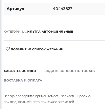
номер
Артикул
40443827
КАТЕГОРИИ:
ФИЛЬТРА АВТОМОБИЛЬНЫЕ
ДОБАВИТЬ В СПИСОК ЖЕЛАНИЙ
ХАРАКТЕРИСТИКИ
ЗАДАТЬ ВОПРОС ПО ТОВАРУ
ДОСТАВКА И ОПЛАТА
Всегда проверяйте применяемость запчасти. Просьба
прикладывать Vin авто при заказе запчастей.