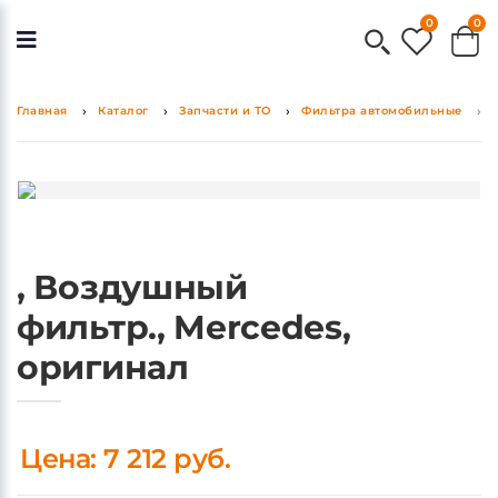
0
0
Главная
Каталог
Запчасти и ТО
Фильтра автомобильные
, Воздушный
фильтр., Mercedes,
оригинал
Цена: 7 212 руб.