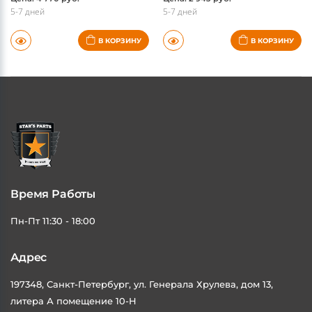
Цена: 4 770 руб.
Цена: 2 943 руб.
5-7 дней
5-7 дней
В КОРЗИНУ
В КОРЗИНУ
Время Работы
Пн-Пт 11:30 - 18:00
Адрес
197348, Санкт-Петербург, ул. Генерала Хрулева, дом 13,