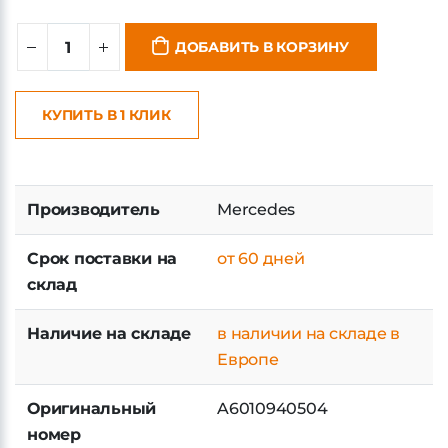
ДОБАВИТЬ В КОРЗИНУ
КУПИТЬ В 1 КЛИК
Производитель
Mercedes
Срок поставки на
от 60 дней
склад
Наличие на складе
в наличии на складе в
Европе
Оригинальный
A6010940504