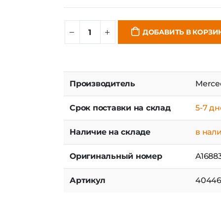
Цена: 21 640 руб.
ДОБАВИТЬ В КОРЗИ
Производитель
Merce
Срок поставки на склад
5-7 д
Наличие на складе
в нал
Оригинальный номер
A1688
Артикул
40446