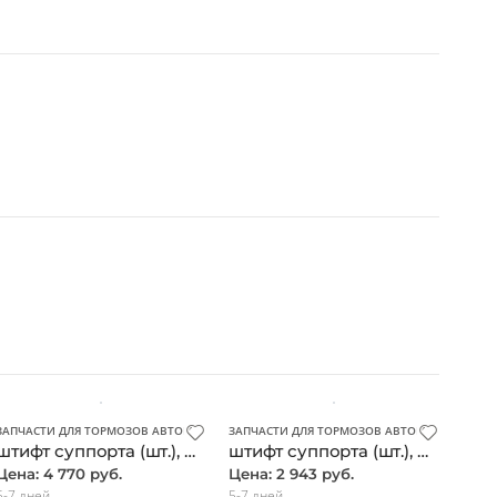
ЗАПЧАСТИ ДЛЯ ТОРМОЗОВ АВТОМОБИЛЯ
ЗАПЧАСТИ ДЛЯ ТОРМОЗОВ АВТОМОБИЛЯ
штифт суппорта (шт.), Mercedes, оригинал
штифт суппорта (шт.), Mercedes, оригинал
Цена: 4 770 руб.
Цена: 2 943 руб.