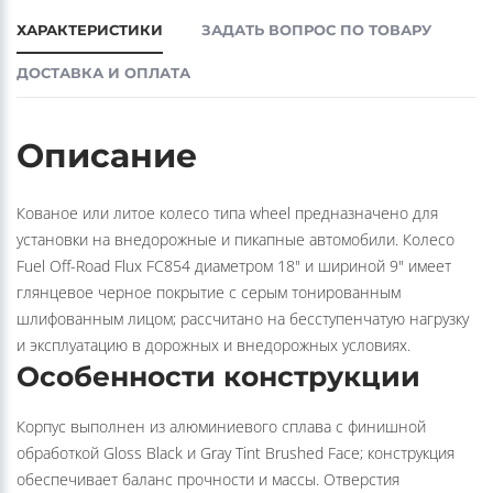
ХАРАКТЕРИСТИКИ
ЗАДАТЬ ВОПРОС ПО ТОВАРУ
ДОСТАВКА И ОПЛАТА
Описание
Кованое или литое колесо типа wheel предназначено для
установки на внедорожные и пикапные автомобили. Колесо
Fuel Off-Road Flux FC854 диаметром 18" и шириной 9" имеет
глянцевое черное покрытие с серым тонированным
шлифованным лицом; рассчитано на бесступенчатую нагрузку
и эксплуатацию в дорожных и внедорожных условиях.
Особенности конструкции
Корпус выполнен из алюминиевого сплава с финишной
обработкой Gloss Black и Gray Tint Brushed Face; конструкция