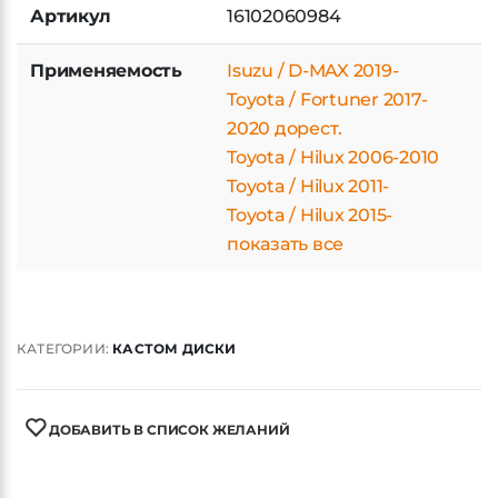
Артикул
16102060984
Применяемость
Isuzu / D-MAX 2019-
Toyota / Fortuner 2017-
2020 дорест.
Toyota / Hilux 2006-2010
Toyota / Hilux 2011-
Toyota / Hilux 2015-
показать все
КАТЕГОРИИ:
КАСТОМ ДИСКИ
ДОБАВИТЬ В СПИСОК ЖЕЛАНИЙ