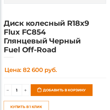
Диск колесный R18x9
Flux FC854
Глянцевый Черный
Fuel Off-Road
Цена: 82 600 руб.
ДОБАВИТЬ В КОРЗИНУ