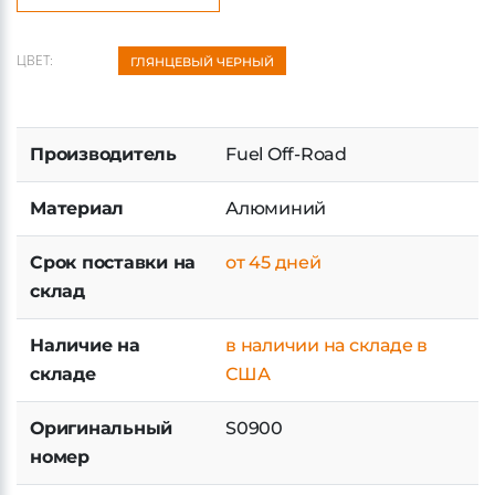
КУПИТЬ В 1 КЛИК
ЦВЕТ:
ГЛЯНЦЕВЫЙ ЧЕРНЫЙ
Производитель
Fuel Off-Road
Материал
Алюминий
Срок поставки на
от 45 дней
склад
Наличие на
в наличии на складе в
складе
США
Оригинальный
S0900
номер