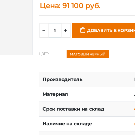
Цена: 91 100 руб.
ДОБАВИТЬ В КОРЗИ
ЦВЕТ:
МАТОВЫЙ ЧЕРНЫЙ
Производитель
Материал
Срок поставки на склад
Наличие на складе