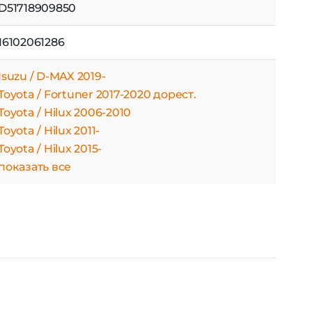
D51718909850
16102061286
Isuzu / D-MAX 2019-
Toyota / Fortuner 2017-2020 дорест.
Toyota / Hilux 2006-2010
Toyota / Hilux 2011-
Toyota / Hilux 2015-
показать все