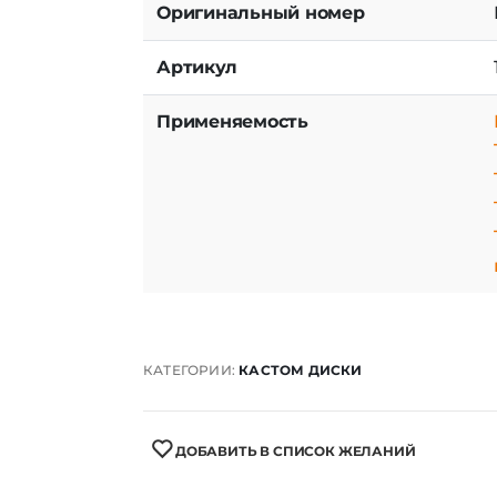
Оригинальный номер
Артикул
Применяемость
КАТЕГОРИИ:
КАСТОМ ДИСКИ
ДОБАВИТЬ В СПИСОК ЖЕЛАНИЙ