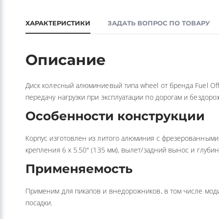
ХАРАКТЕРИСТИКИ
ЗАДАТЬ ВОПРОС ПО ТОВАРУ
Описание
Диск колесный алюминиевый типа wheel от бренда Fuel Of
передачу нагрузки при эксплуатации по дорогам и бездор
Особенности конструкции
Корпус изготовлен из литого алюминия с фрезерованными
крепления 6 x 5.50" (135 мм), вылет/задний вынос и глуб
Применяемость
Применим для пикапов и внедорожников, в том числе моди
посадки.