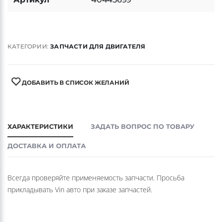
Артикул
40445699
КАТЕГОРИИ:
ЗАПЧАСТИ ДЛЯ ДВИГАТЕЛЯ
ДОБАВИТЬ В СПИСОК ЖЕЛАНИЙ
ХАРАКТЕРИСТИКИ
ЗАДАТЬ ВОПРОС ПО ТОВАРУ
ДОСТАВКА И ОПЛАТА
Всегда проверяйте применяемость запчасти. Просьба
прикладывать Vin авто при заказе запчастей.