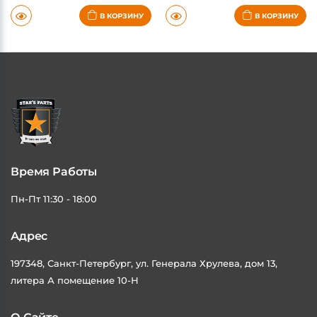
5-7 дней
5-7 дней
В КОРЗИНУ
В КОРЗИНУ
Время Работы
Пн-Пт 11:30 - 18:00
Адрес
197348, Санкт-Петербург, ул. Генерала Хрулева, дом 13,
литера А помещение 10-Н