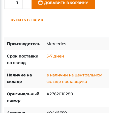
ДОБАВИТЬ В КОРЗИНУ
КУПИТЬ В 1 КЛИК
Производитель
Mercedes
Срок поставки
5-7 дней
на склад
Наличие на
в наличии на центральном
складе
складе поставщика
Оригинальный
A2762010280
номер