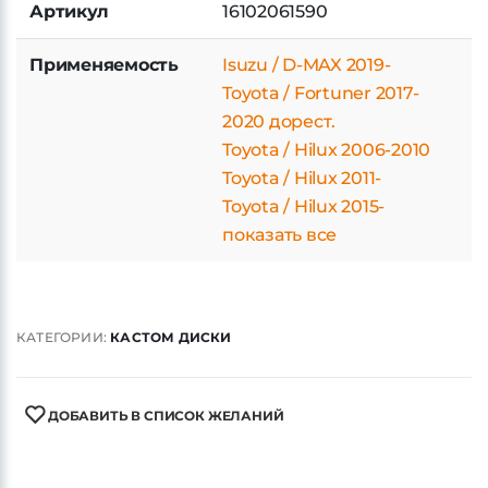
Применяемость
Isuzu / D-MAX 2019-
Toyota / Fortuner 2017-
2020 дорест.
Toyota / Hilux 2006-2010
Toyota / Hilux 2011-
Toyota / Hilux 2015-
показать все
КАТЕГОРИИ:
КАСТОМ ДИСКИ
ДОБАВИТЬ В СПИСОК ЖЕЛАНИЙ