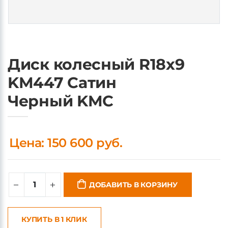
Диск колесный R18x9
KM447 Сатин
Черный KMC
Цена: 150 600 руб.
ДОБАВИТЬ В КОРЗИНУ
КУПИТЬ В 1 КЛИК