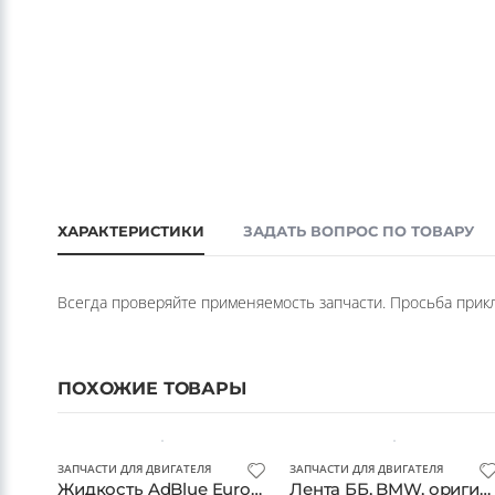
ХАРАКТЕРИСТИКИ
ЗАДАТЬ ВОПРОС ПО ТОВАРУ
Всегда проверяйте применяемость запчасти. Просьба прикла
ПОХОЖИЕ ТОВАРЫ
ЗАПЧАСТИ ДЛЯ ДВИГАТЕЛЯ
ЗАПЧАСТИ ДЛЯ ДВИГАТЕЛЯ