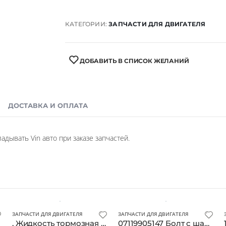
КАТЕГОРИИ:
ЗАПЧАСТИ ДЛЯ ДВИГАТЕЛЯ
ДОБАВИТЬ В СПИСОК ЖЕЛАНИЙ
ДОСТАВКА И ОПЛАТА
дывать Vin авто при заказе запчастей.
ЗАПЧАСТИ ДЛЯ ДВИГАТЕЛЯ
ЗАПЧАСТИ ДЛЯ ДВИГАТЕЛЯ