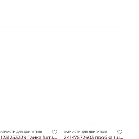
ЗАПЧАСТИ ДЛЯ ДВИГАТЕЛЯ
ЗАПЧАСТИ ДЛЯ ДВИГАТЕЛЯ