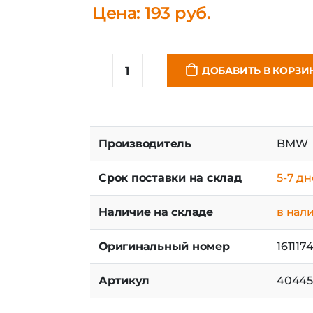
Цена: 193 руб.
ДОБАВИТЬ В КОРЗИ
Производитель
BMW
Срок поставки на склад
5-7 д
Наличие на складе
в нал
Оригинальный номер
161117
Артикул
40445