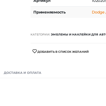
Артикул
102020
Применяемость
Dodge /
КАТЕГОРИИ:
ЭМБЛЕМЫ И НАКЛЕЙКИ ДЛЯ АВТ
ДОБАВИТЬ В СПИСОК ЖЕЛАНИЙ
ДОСТАВКА И ОПЛАТА