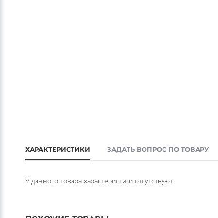
ХАРАКТЕРИСТИКИ
ЗАДАТЬ ВОПРОС ПО ТОВАРУ
У данного товара характеристики отсутствуют