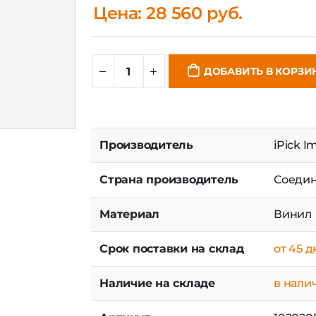
Цена: 28 560 руб.
ДОБАВИТЬ В КОРЗИ
Производитель
iPick I
Страна производитель
Соедин
Материал
Винил
Срок поставки на склад
от 45 
Наличие на складе
в нали