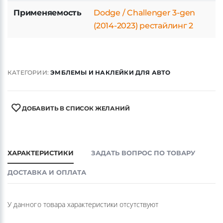
Применяемость
Dodge / Challenger 3-gen
(2014-2023) рестайлинг 2
КАТЕГОРИИ:
ЭМБЛЕМЫ И НАКЛЕЙКИ ДЛЯ АВТО
ДОБАВИТЬ В СПИСОК ЖЕЛАНИЙ
ХАРАКТЕРИСТИКИ
ЗАДАТЬ ВОПРОС ПО ТОВАРУ
ДОСТАВКА И ОПЛАТА
У данного товара характеристики отсутствуют