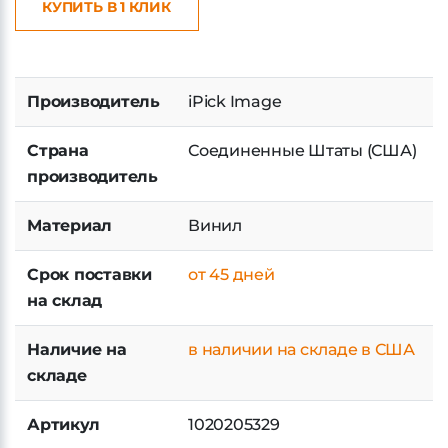
КУПИТЬ В 1 КЛИК
Производитель
iPick Image
Страна
Соединенные Штаты (США)
производитель
Материал
Винил
Срок поставки
от 45 дней
на склад
Наличие на
в наличии на складе в США
складе
Артикул
1020205329