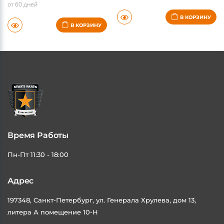
от 60 дней
В КОРЗИНУ
В КОРЗИНУ
Время Работы
Пн-Пт 11:30 - 18:00
Адрес
197348, Санкт-Петербург, ул. Генерала Хрулева, дом 13,
литера А помещение 10-Н