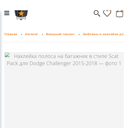
0
0
Главная
Каталог
Внешний тюнинг
Эмблемы и наклейки для 