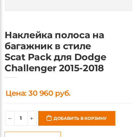
Наклейка полоса на
багажник в стиле
Scat Pack для Dodge
Challenger 2015-2018
Цена: 30 960 руб.
ДОБАВИТЬ В КОРЗИНУ