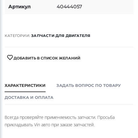
Артикул
40444057
КАТЕГОРИИ:
ЗАПЧАСТИ ДЛЯ ДВИГАТЕЛЯ
ДОБАВИТЬ В СПИСОК ЖЕЛАНИЙ
ХАРАКТЕРИСТИКИ
ЗАДАТЬ ВОПРОС ПО ТОВАРУ
ДОСТАВКА И ОПЛАТА
Всегда проверяйте применяемость запчасти. Просьба
прикладывать Vin авто при заказе запчастей.