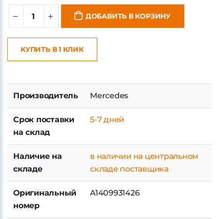
ДОБАВИТЬ В КОРЗИНУ
КУПИТЬ В 1 КЛИК
Производитель
Mercedes
Срок поставки
5-7 дней
на склад
Наличие на
в наличии на центральном
складе
складе поставщика
Оригинальный
A1409931426
номер