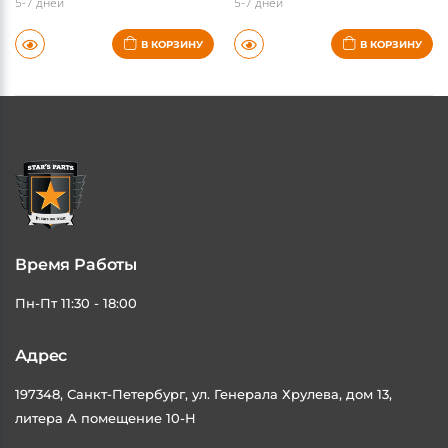
5-7 дней
5-7 дней
В КОРЗИНУ
В КОРЗИНУ
Время Работы
Пн-Пт 11:30 - 18:00
Адрес
197348, Санкт-Петербург, ул. Генерала Хрулева, дом 13,
литера А помещение 10-Н