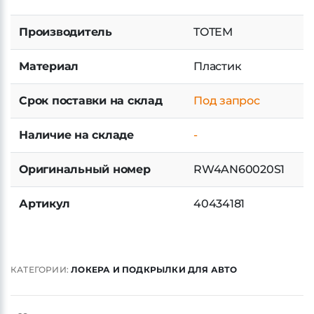
КУПИТЬ В 1 КЛИК
Производитель
TOTEM
Материал
Пластик
Срок поставки на склад
Под запрос
Наличие на складе
-
Оригинальный номер
RW4AN60020S1
Артикул
40434181