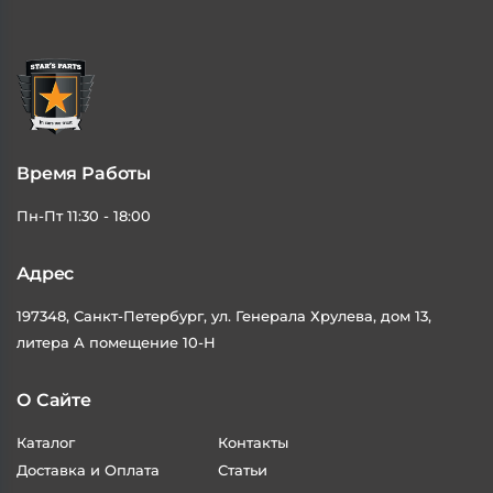
В КОРЗИНУ
В КОРЗИНУ
Время Работы
Пн-Пт 11:30 - 18:00
Адрес
197348, Санкт-Петербург, ул. Генерала Хрулева, дом 13,
литера А помещение 10-Н
О Сайте