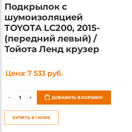
Подкрылок с
шумоизоляцией
TOYOTA LC200, 2015-
(передний левый) /
Тойота Ленд крузер
Цена: 7 533 руб.
ДОБАВИТЬ В КОРЗИНУ