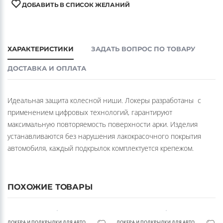
КАТЕГОРИИ:
ЛОКЕРА И ПОДКРЫЛКИ ДЛЯ АВТО
ДОБАВИТЬ В СПИСОК ЖЕЛАНИЙ
ХАРАКТЕРИСТИКИ
ЗАДАТЬ ВОПРОС ПО ТОВАРУ
ДОСТАВКА И ОПЛАТА
Идеальная защита колесной ниши. Локеры разработаны с
применением цифровых технологий, гарантируют
максимальную повторяемость поверхности арки. Изделия
устанавливаются без нарушения лакокрасочного покрытия
автомобиля, каждый подкрылок комплектуется крепежом.
ПОХОЖИЕ ТОВАРЫ