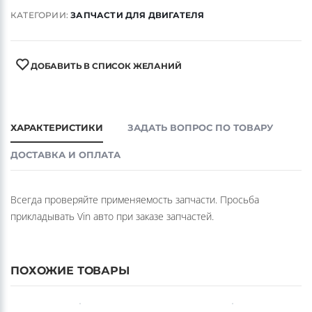
КАТЕГОРИИ:
ЗАПЧАСТИ ДЛЯ ДВИГАТЕЛЯ
ДОБАВИТЬ В СПИСОК ЖЕЛАНИЙ
ХАРАКТЕРИСТИКИ
ЗАДАТЬ ВОПРОС ПО ТОВАРУ
ДОСТАВКА И ОПЛАТА
Всегда проверяйте применяемость запчасти. Просьба
прикладывать Vin авто при заказе запчастей.
ПОХОЖИЕ ТОВАРЫ