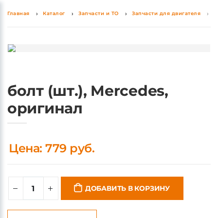
Главная
Каталог
Запчасти и ТО
Запчасти для двигателя
б
болт (шт.), Mercedes,
оригинал
Цена: 779 руб.
ДОБАВИТЬ В КОРЗИНУ