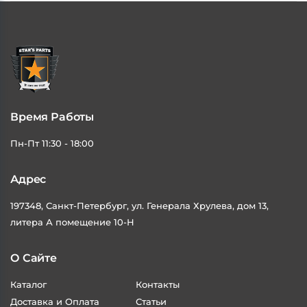
Время Работы
Пн-Пт 11:30 - 18:00
Адрес
197348, Санкт-Петербург, ул. Генерала Хрулева, дом 13,
литера А помещение 10-Н
О Сайте
Каталог
Контакты
Доставка и Оплата
Статьи