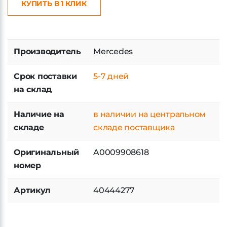
КУПИТЬ В 1 КЛИК
Производитель
Mercedes
Срок поставки
5-7 дней
на склад
Наличие на
в наличии на центральном
складе
складе поставщика
Оригинальный
A0009908618
номер
Артикул
40444277