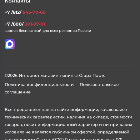
Контакты
+7 /812/
645-70-69
+7 /800/
301-97-01
звонок бесплатный для всех регионов России
©2026 Интернет магазин тюнинга Старз Партс
Политика конфиденциальности
Пользовательское
соглашение
Вся представленная на сайте информация, касающаяся