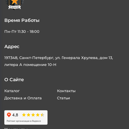
Время Работы
Пн-Пт 11:30 - 18:00
Адрес
197348, Санкт-Петербург, ул. Генерала Хрулева, дом 13,
литера А помещение 10-Н
О Сайте
Каталог
Контакты
Доставка и Оплата
Статьи