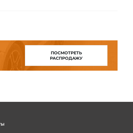
ПОСМОТРЕТЬ
РАСПРОДАЖУ
ты