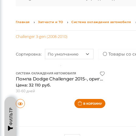
Главная
Запчасти и ТО
Система охлаждения автомобиля
Challenger 3-gen (2008-2010)
Товары со с
Сортировка:
СИСТЕМА ОХЛАЖДЕНИЯ АВТОМОБИЛЯ
Помпа Dodge Challenger 2015-, оригинал
Цена: 32 110 руб.
30-60 дней
В КОРЗИНУ
ФИЛЬТР