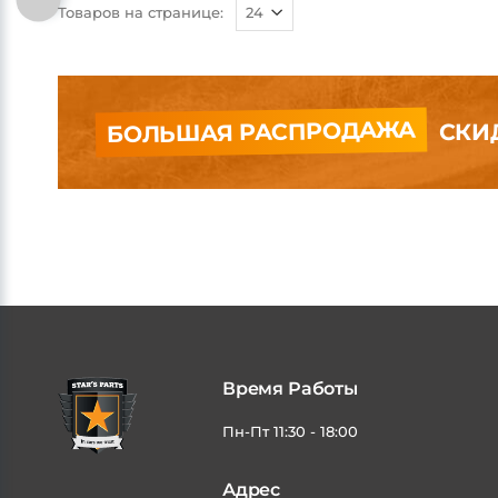
Товаров на странице:
БОЛЬШАЯ РАСПРОДАЖА
СКИД
Время Работы
Пн-Пт 11:30 - 18:00
Адрес