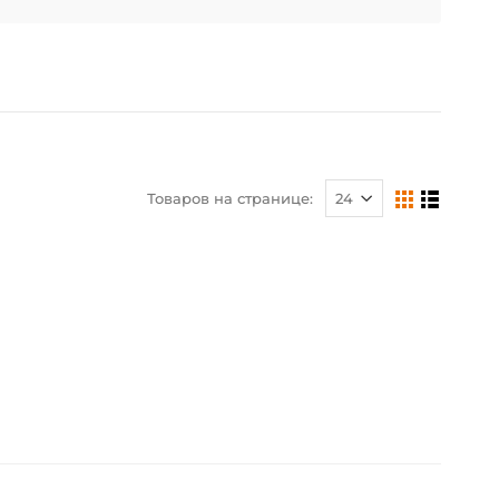
Товаров на странице: