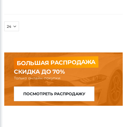
Цена: 80 263 руб.
от 60 дней
В КОРЗИНУ
БОЛЬШАЯ РАСПРОДАЖА
СКИДКА ДО 70%
Только онлайн-покупки
ПОСМОТРЕТЬ РАСПРОДАЖУ