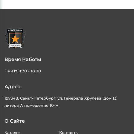
Время Работы
Пн-Пт 11:30 - 18:00
Адрес
197348, Санкт-Петербург, ул. Генерала Хрулева, дом 13,
литера А помещение 10-Н