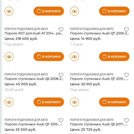
В КОРЗИНУ
В КОРЗИНУ
ПОРОГИ ПОДНОЖКИ ДЛЯ АВТО
ПОРОГИ ПОДНОЖКИ ДЛЯ АВТО
Пороги RS7 для Audi A7 2014-, рестайлинг, оригинал
Пороги ступеньки Audi Q7 2005-2014, модель ALMOND, Erkul
Цена: 218 400 руб.
Цена: 14 900 руб.
Под запрос
1-2 дня
В КОРЗИНУ
В КОРЗИНУ
ПОРОГИ ПОДНОЖКИ ДЛЯ АВТО
ПОРОГИ ПОДНОЖКИ ДЛЯ АВТО
Пороги ступеньки Audi Q5 2008-2016, в стиле OEM
Пороги ступеньки Audi Q7 2015-, в стиле OEM1
Цена: 45 000 руб.
Цена: 26 100 руб.
30-60 дней
Под запрос
В КОРЗИНУ
В КОРЗИНУ
ПОРОГИ ПОДНОЖКИ ДЛЯ АВТО
ПОРОГИ ПОДНОЖКИ ДЛЯ АВТО
Пороги ступеньки Audi Q7 2015-, в стиле OEM2
Пороги ступеньки Audi Q5 2017-, в стиле OEM
Цена: 25 500 руб.
Цена: 25 725 руб.