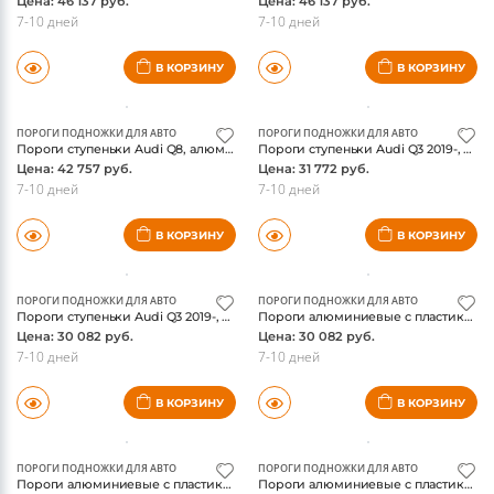
Цена: 46 137 руб.
Цена: 46 137 руб.
7-10 дней
7-10 дней
В КОРЗИНУ
В КОРЗИНУ
ПОРОГИ ПОДНОЖКИ ДЛЯ АВТО
ПОРОГИ ПОДНОЖКИ ДЛЯ АВТО
Пороги ступеньки Audi Q8, алюминиевые с пластиковой накладкой, ТСС
Пороги ступеньки Audi Q3 2019-, алюминиевые, "Slim Line Black", ТСС
Цена: 42 757 руб.
Цена: 31 772 руб.
7-10 дней
7-10 дней
В КОРЗИНУ
В КОРЗИНУ
ПОРОГИ ПОДНОЖКИ ДЛЯ АВТО
ПОРОГИ ПОДНОЖКИ ДЛЯ АВТО
Пороги ступеньки Audi Q3 2019-, алюминиевые, "Slim Line Silver", ТСС
Пороги алюминиевые с пластиковой накладкой 1720 мм AUDIQ315-01AL
Цена: 30 082 руб.
Цена: 30 082 руб.
7-10 дней
7-10 дней
В КОРЗИНУ
В КОРЗИНУ
ПОРОГИ ПОДНОЖКИ ДЛЯ АВТО
ПОРОГИ ПОДНОЖКИ ДЛЯ АВТО
Пороги алюминиевые с пластиковой накладкой (карбон черные) 1720 мм AUDIQ315-01BL
Пороги алюминиевые с пластиковой накладкой (карбон серые) 1720 мм AUDIQ315-01GR