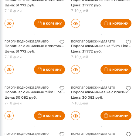
Цена: 31 772 руб.
Цена: 31 772 руб.
7-10 дней
7-10 дней
В КОРЗИНУ
В КОРЗИНУ
ПОРОГИ ПОДНОЖКИ ДЛЯ АВТО
ПОРОГИ ПОДНОЖКИ ДЛЯ АВТО
Пороги алюминиевые с пластиковой накладкой (карбон серебро) 1820 мм AUDIQ513-01SL
Пороги алюминиевые "Slim Line Black" 1820 мм AUDIQ513-15B
Цена: 31 772 руб.
Цена: 31 772 руб.
7-10 дней
7-10 дней
В КОРЗИНУ
В КОРЗИНУ
ПОРОГИ ПОДНОЖКИ ДЛЯ АВТО
ПОРОГИ ПОДНОЖКИ ДЛЯ АВТО
Пороги алюминиевые "Slim Line Silver" 1820 мм AUDIQ513-15S
Пороги алюминиевые с пластиковой накладкой 1820 мм AUDIQ517-20AL
Цена: 30 082 руб.
Цена: 30 082 руб.
7-10 дней
7-10 дней
В КОРЗИНУ
В КОРЗИНУ
ПОРОГИ ПОДНОЖКИ ДЛЯ АВТО
ПОРОГИ ПОДНОЖКИ ДЛЯ АВТО