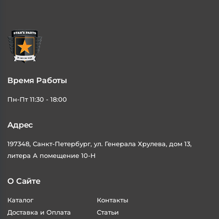
Время Работы
Пн-Пт 11:30 - 18:00
Адрес
197348, Санкт-Петербург, ул. Генерала Хрулева, дом 13,
литера А помещение 10-Н
О Сайте
Каталог
Контакты
Доставка и Оплата
Статьи