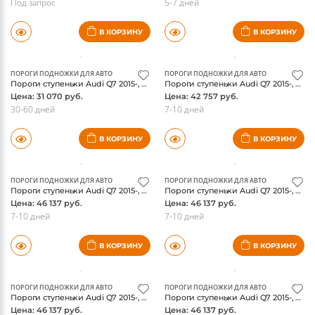
Под запрос
5-7 дней
В КОРЗИНУ
В КОРЗИНУ
ПОРОГИ ПОДНОЖКИ ДЛЯ АВТО
ПОРОГИ ПОДНОЖКИ ДЛЯ АВТО
Пороги ступеньки Audi Q7 2015-, в стиле OEM3
Пороги ступеньки Audi Q7 2015-, алюминиевые с пластиковой накладкой, 2020 мм, ТСС
Цена: 31 070 руб.
Цена: 42 757 руб.
30-60 дней
7-10 дней
В КОРЗИНУ
В КОРЗИНУ
ПОРОГИ ПОДНОЖКИ ДЛЯ АВТО
ПОРОГИ ПОДНОЖКИ ДЛЯ АВТО
Пороги ступеньки Audi Q7 2015-, алюминиевые с пластиковой накладкой, 2020 мм, карбон серые, 2020 мм ТСС
Пороги ступеньки Audi Q7 2015-, алюминиевые с пластиковой накладкой, 2020 мм, карбон серебро, 2020 мм
Цена: 46 137 руб.
Цена: 46 137 руб.
7-10 дней
7-10 дней
В КОРЗИНУ
В КОРЗИНУ
ПОРОГИ ПОДНОЖКИ ДЛЯ АВТО
ПОРОГИ ПОДНОЖКИ ДЛЯ АВТО
Пороги ступеньки Audi Q7 2015-, алюминиевые с пластиковой накладкой, 2020 мм, карбон черные, 2020 мм
Пороги ступеньки Audi Q7 2015-, алюминиевые, "Slim Line Black", 2020 мм, ТСС
Цена: 46 137 руб.
Цена: 46 137 руб.