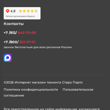
Контакты
+7 /812/
645-70-69
+7 /800/
301-97-01
звонок бесплатный для всех регионов России
©2026 Интернет магазин тюнинга Старз Партс
Политика конфиденциальности
Пользовательское
соглашение
Вся представленная на сайте информация, касающаяся