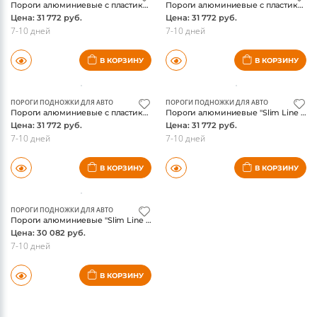
Пороги алюминиевые с пластиковой накладкой (карбон черные) 1820 мм AUDIQ517-20BL
Пороги алюминиевые с пластиковой накладкой (карбон серые) 1820 мм AUDIQ517-20GR
Цена: 31 772 руб.
Цена: 31 772 руб.
7-10 дней
7-10 дней
В КОРЗИНУ
В КОРЗИНУ
ПОРОГИ ПОДНОЖКИ ДЛЯ АВТО
ПОРОГИ ПОДНОЖКИ ДЛЯ АВТО
Пороги алюминиевые с пластиковой накладкой (карбон серебро) 1820 мм AUDIQ517-20SL
Пороги алюминиевые "Slim Line Black" 1820 мм AUDIQ517-21B
Цена: 31 772 руб.
Цена: 31 772 руб.
7-10 дней
7-10 дней
В КОРЗИНУ
В КОРЗИНУ
ПОРОГИ ПОДНОЖКИ ДЛЯ АВТО
Пороги алюминиевые "Slim Line Silver" 1820 мм AUDIQ517-21S
Цена: 30 082 руб.
7-10 дней
В КОРЗИНУ