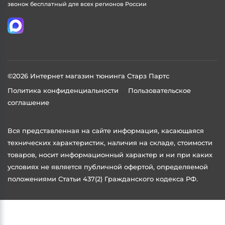
звонок бесплатный для всех регионов России
©2026 Интернет магазин тюнинга Старз Партс
Политика конфиденциальности
Пользовательское
соглашение
Вся представленная на сайте информация, касающаяся
технических характеристик, наличия на складе, стоимости
товаров, носит информационный характер и ни при каких
условиях не является публичной офертой, определяемой
положениями Статьи 437(2) Гражданского кодекса РФ.