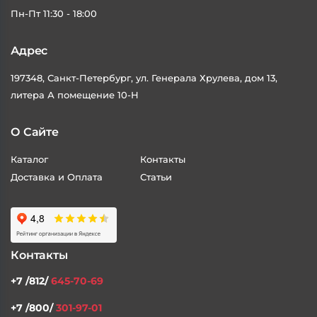
Пн-Пт 11:30 - 18:00
Адрес
197348, Санкт-Петербург, ул. Генерала Хрулева, дом 13,
литера А помещение 10-Н
О Сайте
Каталог
Контакты
Доставка и Оплата
Статьи
Контакты
+7 /812/
645-70-69
+7 /800/
301-97-01