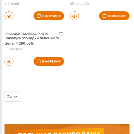
5-7 дней
30-60 дней
В КОРЗИНУ
В КОРЗИНУ
НАКЛАДКИ ПЕДАЛЕЙ ДЛЯ АВТО
Накладка площадки левой ноги Land Rover Defender
Цена: 4 290 руб.
30-60 дней
В КОРЗИНУ