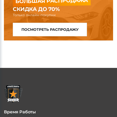
БОЛЬШАЯ РАСПРОДАЖА
СКИДКА ДО 70%
Только онлайн-покупки
ПОСМОТРЕТЬ РАСПРОДАЖУ
Время Работы