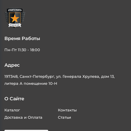
Время Работы
Пн-Пт 11:30 - 18:00
Адрес
197348, Санкт-Петербург, ул. Генерала Хрулева, дом 13,
литера А помещение 10-Н
О Сайте
Каталог
Контакты
Доставка и Оплата
Статьи