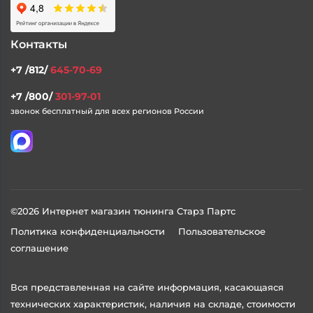
Контакты
+7 /812/
645-70-69
+7 /800/
301-97-01
звонок бесплатный для всех регионов России
©2026 Интернет магазин тюнинга Старз Партс
Политика конфиденциальности
Пользовательское
соглашение
Вся представленная на сайте информация, касающаяся
технических характеристик, наличия на складе, стоимости