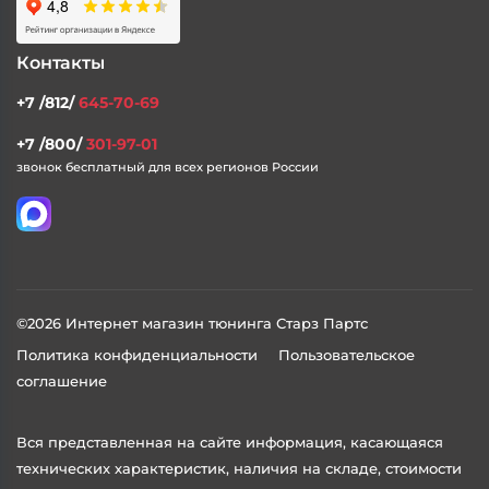
Доставка и Оплата
Статьи
Контакты
+7 /812/
645-70-69
+7 /800/
301-97-01
звонок бесплатный для всех регионов России
©2026 Интернет магазин тюнинга Старз Партс
Политика конфиденциальности
Пользовательское
соглашение