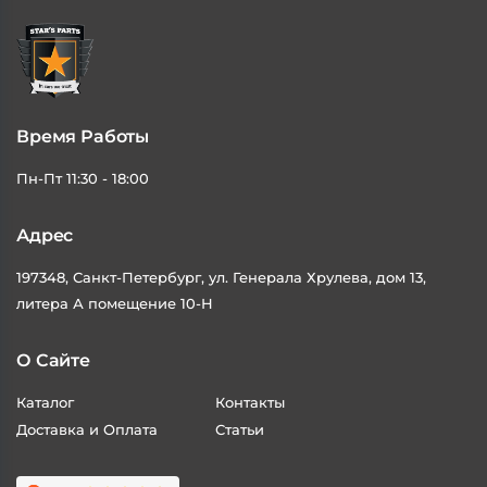
Время Работы
Пн-Пт 11:30 - 18:00
Адрес
197348, Санкт-Петербург, ул. Генерала Хрулева, дом 13,
литера А помещение 10-Н
О Сайте
Каталог
Контакты