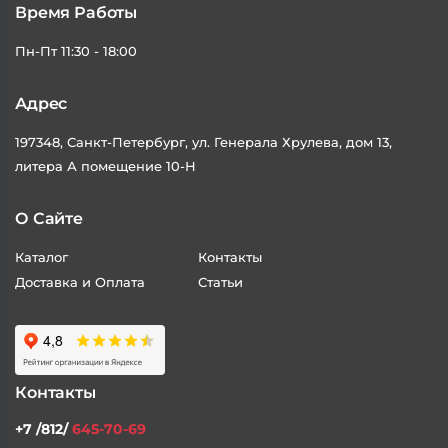
Время Работы
Пн-Пт 11:30 - 18:00
Адрес
197348, Санкт-Петербург, ул. Генерала Хрулева, дом 13,
литера А помещение 10-Н
О Сайте
Каталог
Контакты
Доставка и Оплата
Статьи
Контакты
+7 /812/
645-70-69