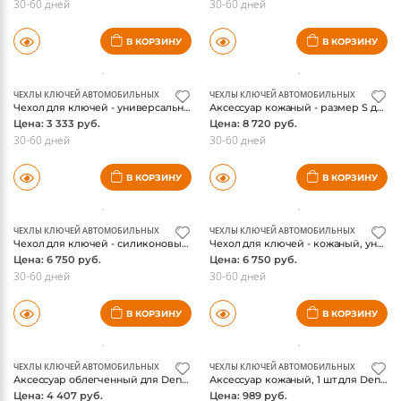
30-60 дней
30-60 дней
В КОРЗИНУ
В КОРЗИНУ
ЧЕХЛЫ КЛЮЧЕЙ АВТОМОБИЛЬНЫХ
ЧЕХЛЫ КЛЮЧЕЙ АВТОМОБИЛЬНЫХ
Чехол для ключей - универсальный для Denza N9 (2024-)
Аксессуар кожаный - размер S для Denza N9 (2024-)
Цена: 3 333 руб.
Цена: 8 720 руб.
30-60 дней
30-60 дней
В КОРЗИНУ
В КОРЗИНУ
ЧЕХЛЫ КЛЮЧЕЙ АВТОМОБИЛЬНЫХ
ЧЕХЛЫ КЛЮЧЕЙ АВТОМОБИЛЬНЫХ
Чехол для ключей - силиконовый для Denza N9 (2024-)
Чехол для ключей - кожаный, универсальный для Denza N9 (2024-)
Цена: 6 750 руб.
Цена: 6 750 руб.
30-60 дней
30-60 дней
В КОРЗИНУ
В КОРЗИНУ
ЧЕХЛЫ КЛЮЧЕЙ АВТОМОБИЛЬНЫХ
ЧЕХЛЫ КЛЮЧЕЙ АВТОМОБИЛЬНЫХ
Аксессуар облегченный для Denza N9 (2024-)
Аксессуар кожаный, 1 шт для Denza N9 (2024-)
Цена: 4 407 руб.
Цена: 989 руб.