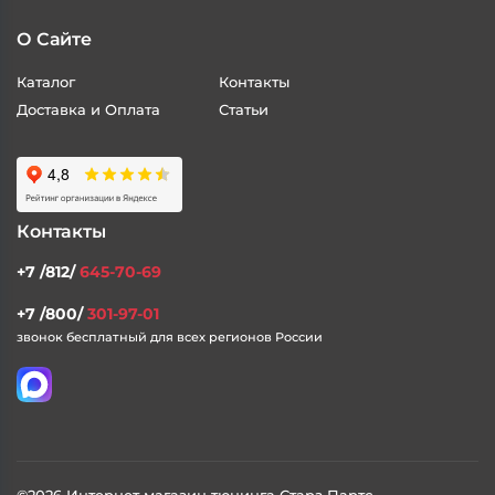
О Сайте
Каталог
Контакты
Доставка и Оплата
Статьи
Контакты
+7 /812/
645-70-69
+7 /800/
301-97-01
звонок бесплатный для всех регионов России
©2026 Интернет магазин тюнинга Старз Партс