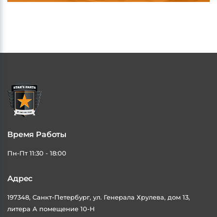
Время Работы
Пн-Пт 11:30 - 18:00
Адрес
197348, Санкт-Петербург, ул. Генерала Хрулева, дом 13,
литера А помещение 10-Н