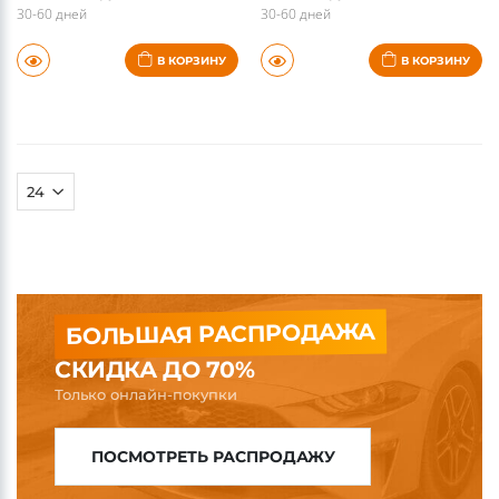
30-60 дней
30-60 дней
В КОРЗИНУ
В КОРЗИНУ
БОЛЬШАЯ РАСПРОДАЖА
СКИДКА ДО 70%
Только онлайн-покупки
ПОСМОТРЕТЬ РАСПРОДАЖУ