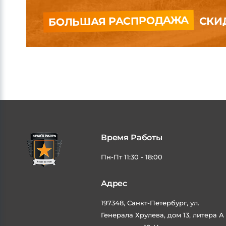
БОЛЬШАЯ РАСПРОДАЖА
СКИД
Время Работы
Пн-Пт 11:30 - 18:00
Адрес
197348, Санкт-Петербург, ул.
Генерала Хрулева, дом 13, литера А